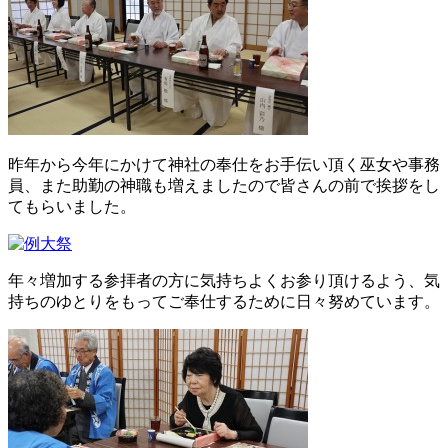
昨年から今年にかけて神社の奉仕をお手伝い頂く巫女や事務
員、また助勤の神職も増えましたので皆さんの前で挨拶をし
てもらいました。
年々増加する参拝者の方に気持ちよくお参り頂けるよう、気
持ちのゆとりをもってご奉仕するために日々努めています。