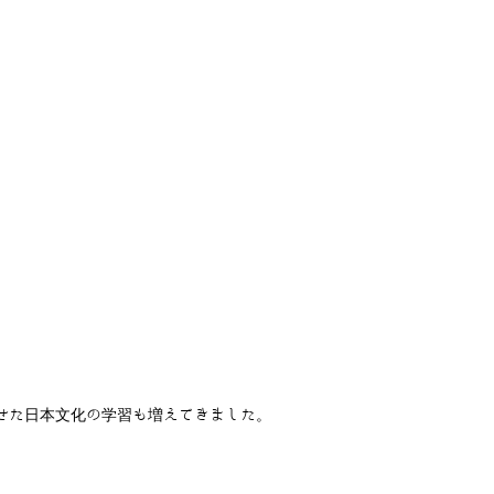
せた日本文化の学習も増えてきました。