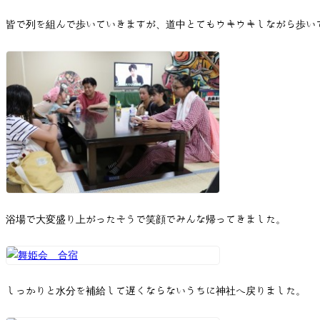
皆で列を組んで歩いていきますが、道中とてもウキウキしながら歩い
浴場で大変盛り上がったそうで笑顔でみんな帰ってきました。
しっかりと水分を補給して遅くならないうちに神社へ戻りました。