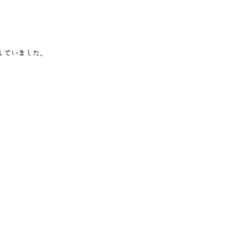
していました。