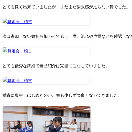
とても良く出来ていましたが、まだまだ緊張感が足らない舞でした。
次は参加しない舞姫も加わってもう一度、流れや位置などを確認しな
とても優秀な舞姫で自己紹介は完璧にこなしていました。
稽古に集中しはじめたのか、舞も少しずつ良くなってきました。