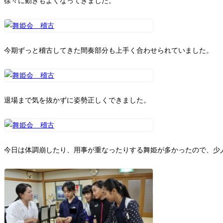
徐々に動きもよくなってきました。
今期ずっと稽古してきた間奏部分も上手く合わせられていました。
退場まで気を抜かずに姿勢正しくできました。
今日は体調崩したり、用事が重なったりする舞姫が多かったので、少