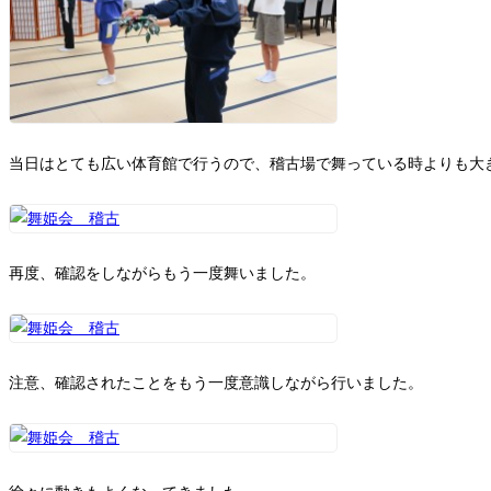
当日はとても広い体育館で行うので、稽古場で舞っている時よりも大
再度、確認をしながらもう一度舞いました。
注意、確認されたことをもう一度意識しながら行いました。