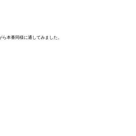
がら本番同様に通してみました。