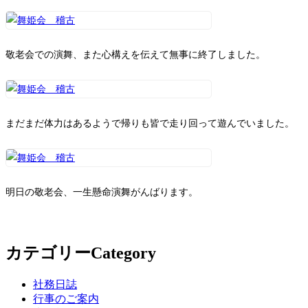
敬老会での演舞、また心構えを伝えて無事に終了しました。
まだまだ体力はあるようで帰りも皆で走り回って遊んでいました。
明日の敬老会、一生懸命演舞がんばります。
カテゴリー
Category
社務日誌
行事のご案内