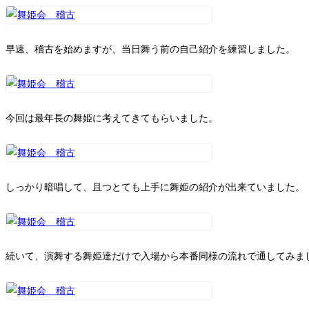
早速、稽古を始めますが、当日舞う前の自己紹介を練習しました。
今回は最年長の舞姫に考えてきてもらいました。
しっかり暗唱して、且つとても上手に舞姫の紹介が出来ていました。
続いて、演舞する舞姫達だけで入場から本番同様の流れで通してみま