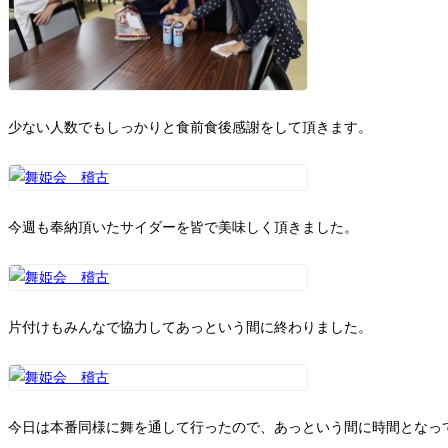
少ない人数でもしっかりと食前食後感謝をして頂きます。
今週も奉納頂いたサイダーを皆で美味しく頂きました。
片付けもみんなで協力してあっという間に終わりました。
今日は本番同様に舞を通して行ったので、あっという間に時間となっ