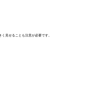
きく見せることも注意が必要です。