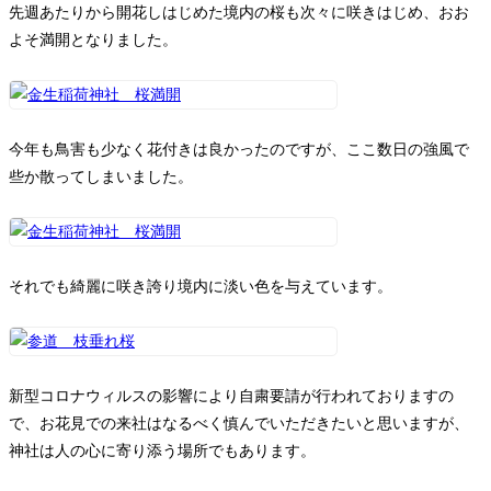
お問い合わせ
先週あたりから開花しはじめた境内の桜も次々に咲きはじめ、おお
よそ満開となりました。
今年も鳥害も少なく花付きは良かったのですが、ここ数日の強風で
些か散ってしまいました。
それでも綺麗に咲き誇り境内に淡い色を与えています。
新型コロナウィルスの影響により自粛要請が行われておりますの
で、お花見での来社はなるべく慎んでいただきたいと思いますが、
神社は人の心に寄り添う場所でもあります。