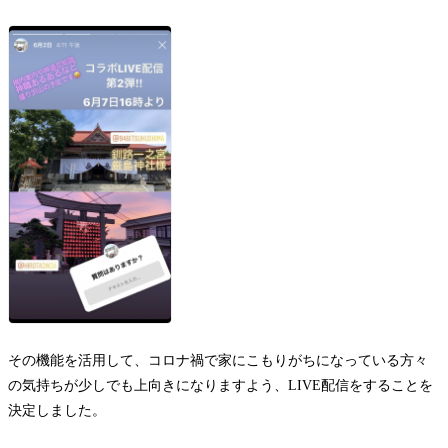
その機能を活用して、コロナ禍で家にこもりがちになっている方々
の気持ちが少しでも上向きになりますよう、LIVE配信をすることを
決定しました。