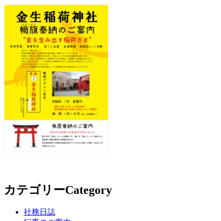
カテゴリー
Category
社務日誌