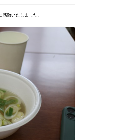
に感激いたしました。