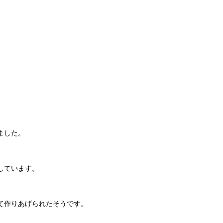
ました。
しています。
て作りあげられたそうです。