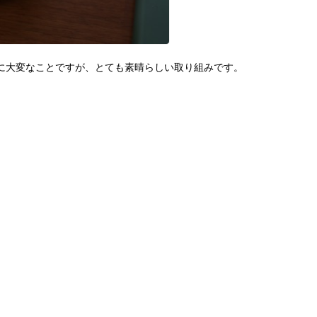
に大変なことですが、とても素晴らしい取り組みです。