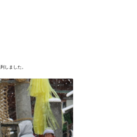
参列しました。