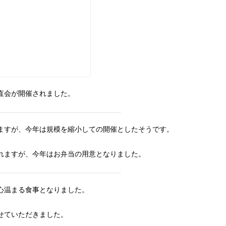
直会が開催されました。
ますが、今年は規模を縮小しての開催としたそうです。
れますが、今年はお弁当の用意となりました。
心温まる食事となりました。
せていただきました。