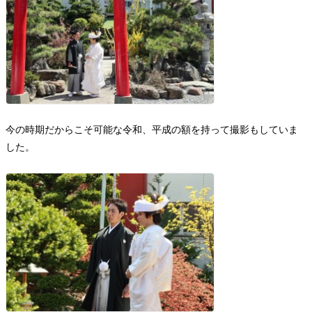
今の時期だからこそ可能な令和、平成の額を持って撮影もしていま
した。