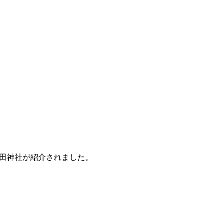
廣田神社が紹介されました。