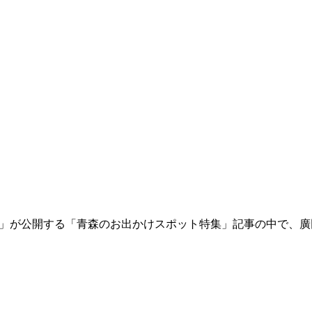
マログ）」が公開する「青森のお出かけスポット特集」記事の中で、