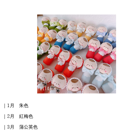
｜1月 朱色
｜2月 紅梅色
｜3月 蒲公英色