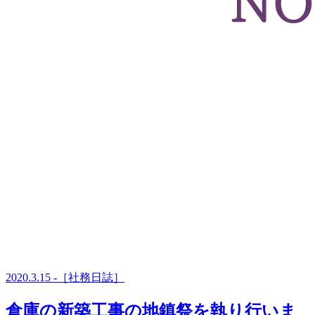
2020.3.15 -［社務日誌］
倉庫の新築工事の地鎮祭を執り行いま