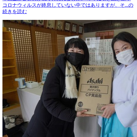
コロナウィルスが終息していない中ではありますが、そ...の
続きを読む