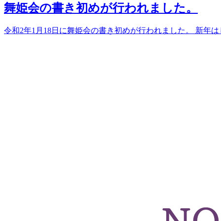
舞姫会の書き初めが行われました。
令和2年1月18日に舞姫会の書き初めが行われました。 新年