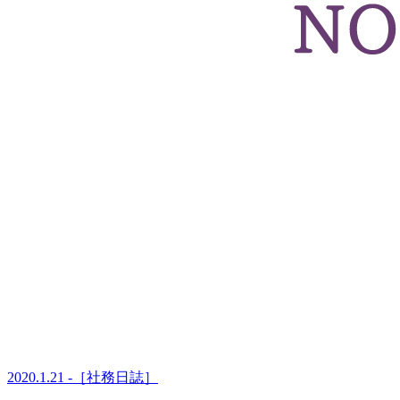
2020.1.21 -［社務日誌］