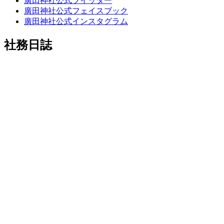
廣田神社公式ツイッター
廣田神社公式フェイスブック
廣田神社公式インスタグラム
社務日誌