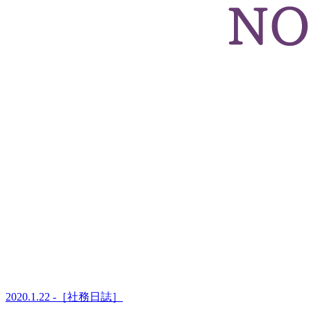
2020.1.22 -［社務日誌］