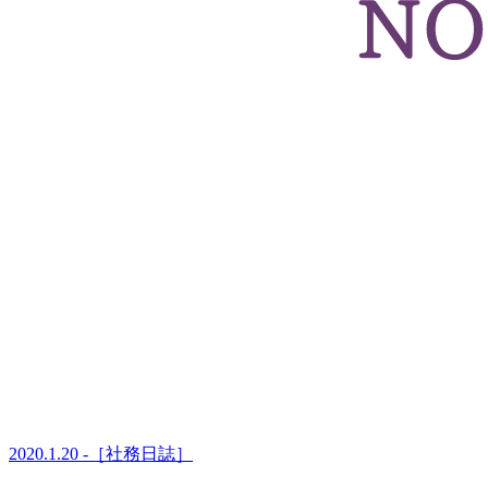
2020.1.20 -［社務日誌］