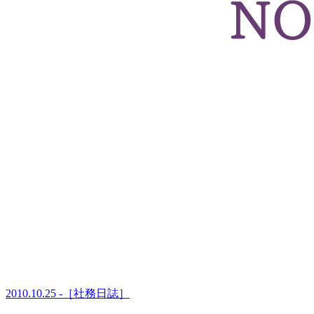
2010.10.25 -［社務日誌］