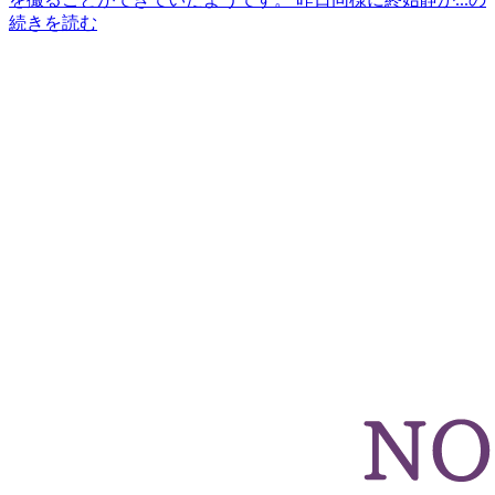
続きを読む